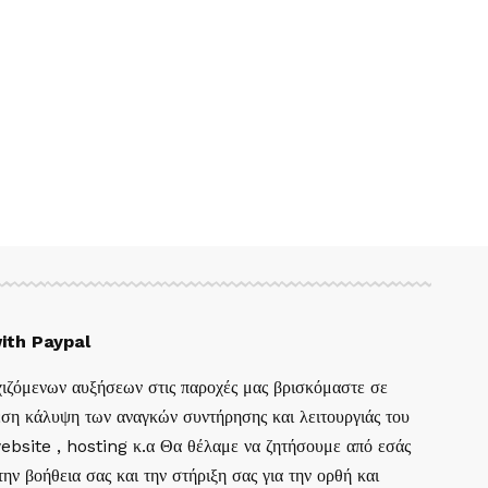
ith Paypal
ιζόμενων αυξήσεων στις παροχές μας βρισκόμαστε σε
ση κάλυψη των αναγκών συντήρησης και λειτουργιάς του
website , hosting κ.α Θα θέλαμε να ζητήσουμε από εσάς
ην βοήθεια σας και την στήριξη σας για την ορθή και