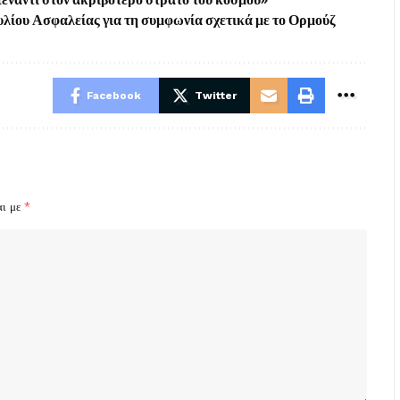
υλίου Ασφαλείας για τη συμφωνία σχετικά με το Ορμούζ
Facebook
Twitter
αι με
*