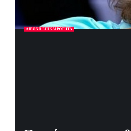
ΔΙΕΘΝΉ ΕΠΙΚΑΙΡΌΤΗΤΑ