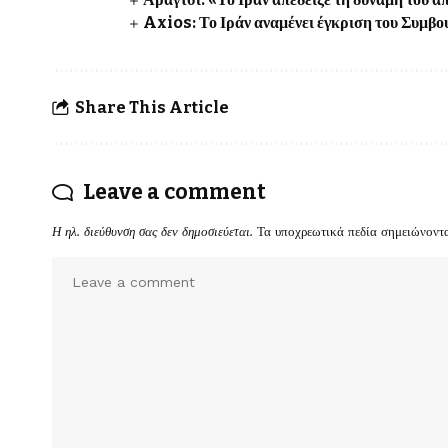
Axios: Το Ιράν αναμένει έγκριση του Συμβο
Share This Article
Leave a comment
Η ηλ. διεύθυνση σας δεν δημοσιεύεται.
Τα υποχρεωτικά πεδία σημειώνοντ