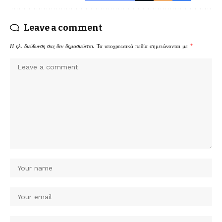
Leave a comment
Η ηλ. διεύθυνση σας δεν δημοσιεύεται.
Τα υποχρεωτικά πεδία σημειώνονται με
*