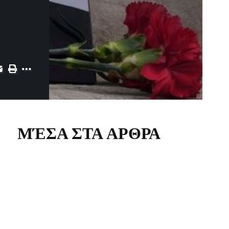
ΜΈΣΑ ΣΤΑ ΑΡΘΡΑ