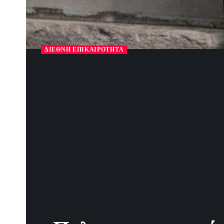
ΔΙΕΘΝΉ ΕΠΙΚΑΙΡΌΤΗΤΑ