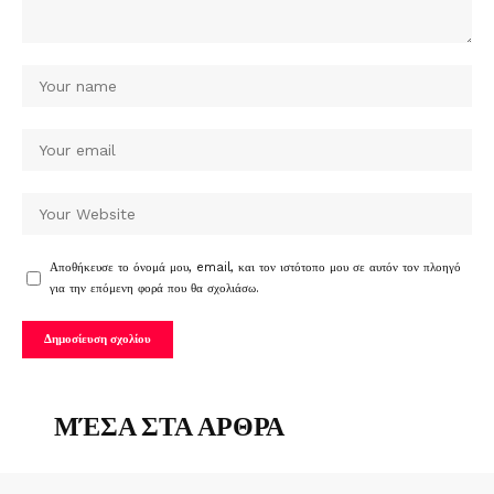
Αποθήκευσε το όνομά μου, email, και τον ιστότοπο μου σε αυτόν τον πλοηγό
για την επόμενη φορά που θα σχολιάσω.
ΜΈΣΑ ΣΤΑ ΑΡΘΡΑ