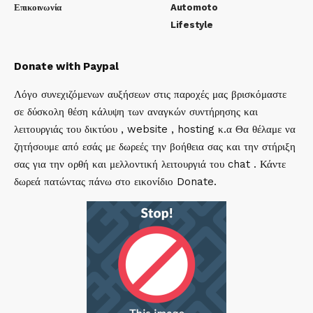
Επικοινωνία
Automoto
Lifestyle
Donate with Paypal
Λόγο συνεχιζόμενων αυξήσεων στις παροχές μας βρισκόμαστε
σε δύσκολη θέση κάλυψη των αναγκών συντήρησης και
λειτουργιάς του δικτύου , website , hosting κ.α Θα θέλαμε να
ζητήσουμε από εσάς με δωρεές την βοήθεια σας και την στήριξη
σας για την ορθή και μελλοντική λειτουργιά του chat . Κάντε
δωρεά πατώντας πάνω στο εικονίδιο Donate.