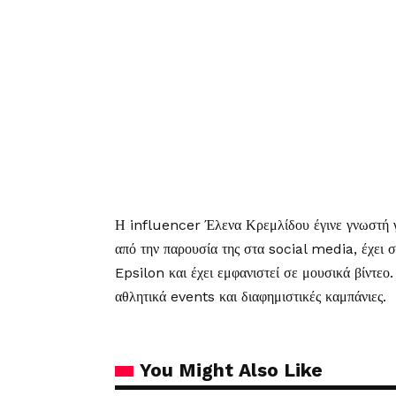
Η influencer Έλενα Κρεμλίδου έγινε γνωστή γ
από την παρουσία της στα social media, έχει 
Epsilon και έχει εμφανιστεί σε μουσικά βίντεο.
αθλητικά events και διαφημιστικές καμπάνιες.
You Might Also Like