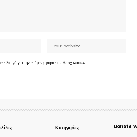
τον πλοηγό για την επόμενη φορά που θα σχολιάσω.
Donate w
ελίδες
Κατηγορίες