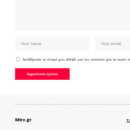
Αποθήκευσε το όνομά μου, email, και τον ιστότοπο μου σε αυτόν 
Mirc.gr
Σ