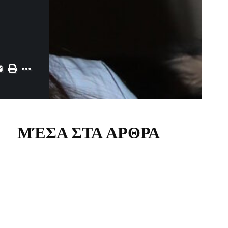
ΜΈΣΑ ΣΤΑ ΑΡΘΡΑ