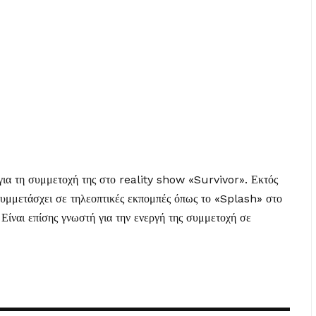
ια τη συμμετοχή της στο reality show «Survivor». Εκτός
συμμετάσχει σε τηλεοπτικές εκπομπές όπως το «Splash» στο
 Είναι επίσης γνωστή για την ενεργή της συμμετοχή σε