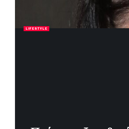
LIFESTYLE