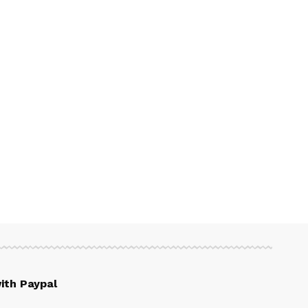
ith Paypal