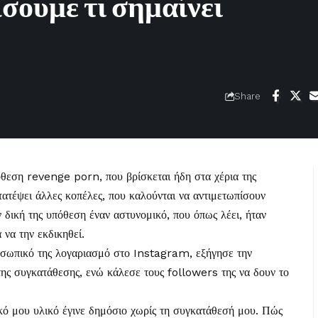
σουμε τι σημαίνει
Share
πόθεση
revenge porn
, που βρίσκεται ήδη στα χέρια της
στατέψει άλλες κοπέλες, που καλούνται να αντιμετωπίσουν
ν δική της υπόθεση έναν αστυνομικό, που όπως λέει, ήταν
 να την εκδικηθεί.
οσωπικό της λογαριασμό στο Instagram, εξήγησε την
ης συγκατάθεσης, ενώ κάλεσε τους followers της να δουν το
κό μου υλικό έγινε δημόσιο χωρίς τη συγκατάθεσή μου. Πώς