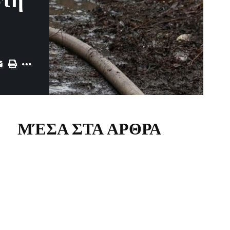
στη
ΜΈΣΑ ΣΤΑ ΑΡΘΡΑ