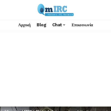
Αρχική
Blog
Chat
Επικοινωνία