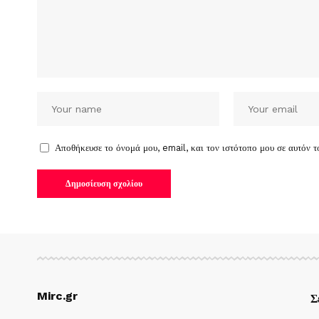
Αποθήκευσε το όνομά μου, email, και τον ιστότοπο μου σε αυτόν 
Mirc.gr
Σ