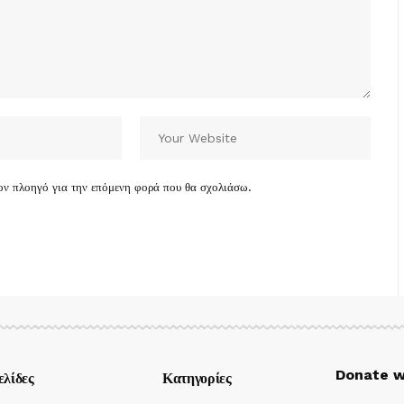
τον πλοηγό για την επόμενη φορά που θα σχολιάσω.
Donate w
ελίδες
Κατηγορίες