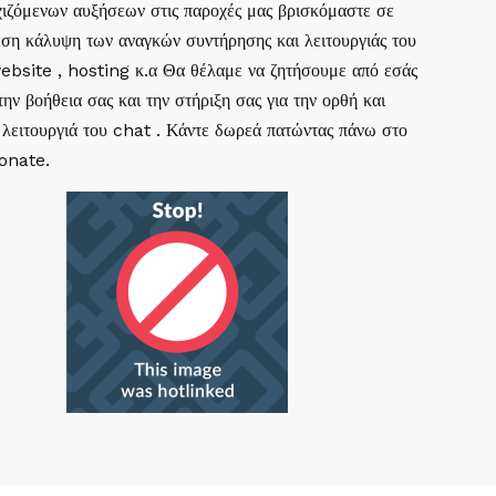
ιζόμενων αυξήσεων στις παροχές μας βρισκόμαστε σε
ση κάλυψη των αναγκών συντήρησης και λειτουργιάς του
website , hosting κ.α Θα θέλαμε να ζητήσουμε από εσάς
ην βοήθεια σας και την στήριξη σας για την ορθή και
 λειτουργιά του chat . Κάντε δωρεά πατώντας πάνω στο
Donate.