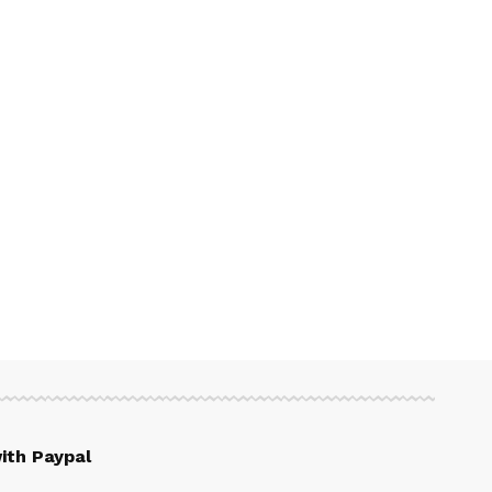
ith Paypal