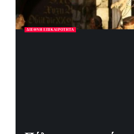
ΔΙΕΘΝΉ ΕΠΙΚΑΙΡΌΤΗΤΑ