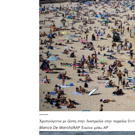
Χριστούγεννα με ζέστη στην Αυστραλία στην παραλία Bon
Bianca De Marchi/AAP Εικόνα μέσω AP