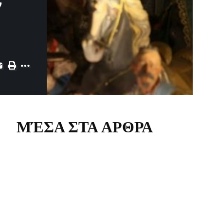
ν
ΜΈΣΑ ΣΤΑ ΑΡΘΡΑ