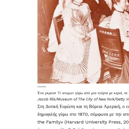
Ένα γκρουπ 15 ατομων γύρω από μια τούρτα με κεριά, σε 
Jacob Riis/Museum of The City of New York/Getty 
Στη Δυτική Ευρώπη και τη Βόρεια Αμερική, ο εο
δημοφιλής γύρω στο 1870, σύμφωνα με την ιστ
the Family» (Harvard University Press, 2000