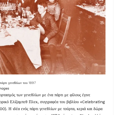
πάρτι γενεθλίων του 1897
Images
ρτασμός των γενεθλίων με ένα πάρτι με φίλους έγινε
ορικό Ελίζαμπεθ Πλεκ, συγγραφέα του βιβλίου «Celebrating
). Η ιδέα ενός πάρτι γενεθλίων με τούρτα, κεριά και δώρα