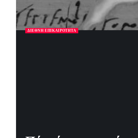
ΔΙΕΘΝΉ ΕΠΙΚΑΙΡΌΤΗΤΑ