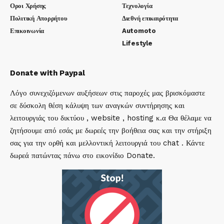
Οροι Χρήσης
Τεχνολογία
Πολιτική Απορρήτου
Διεθνή επικαιρότητα
Επικοινωνία
Automoto
Lifestyle
Donate with Paypal
Λόγο συνεχιζόμενων αυξήσεων στις παροχές μας βρισκόμαστε
σε δύσκολη θέση κάλυψη των αναγκών συντήρησης και
λειτουργιάς του δικτύου , website , hosting κ.α Θα θέλαμε να
ζητήσουμε από εσάς με δωρεές την βοήθεια σας και την στήριξη
σας για την ορθή και μελλοντική λειτουργιά του chat . Κάντε
δωρεά πατώντας πάνω στο εικονίδιο Donate.