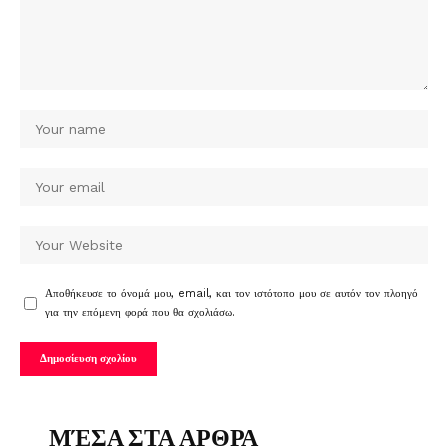
Αποθήκευσε το όνομά μου, email, και τον ιστότοπο μου σε αυτόν τον πλοηγό
για την επόμενη φορά που θα σχολιάσω.
ΜΈΣΑ ΣΤΑ ΑΡΘΡΑ