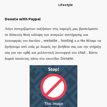
Lifestyle
Donate with Paypal
Λόγο συνεχιζόμενων αυξήσεων στις παροχές μας βρισκόμαστε
σε δύσκολη θέση κάλυψη των αναγκών συντήρησης και
λειτουργιάς του δικτύου , website , hosting κ.α Θα θέλαμε να
ζητήσουμε από εσάς με δωρεές την βοήθεια σας και την στήριξη
σας για την ορθή και μελλοντική λειτουργιά του chat . Κάντε
δωρεά πατώντας πάνω στο εικονίδιο Donate.