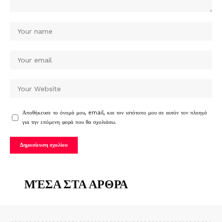
Αποθήκευσε το όνομά μου, email, και τον ιστότοπο μου σε αυτόν τον πλοηγό
για την επόμενη φορά που θα σχολιάσω.
ΜΈΣΑ ΣΤΑ ΑΡΘΡΑ