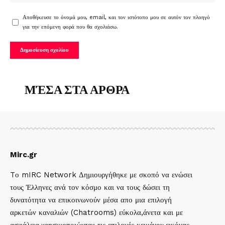
Αποθήκευσε το όνομά μου, email, και τον ιστότοπο μου σε αυτόν τον πλοηγό
για την επόμενη φορά που θα σχολιάσω.
ΜΈΣΑ ΣΤΑ ΑΡΘΡΑ
Mirc.gr
Tο mIRC Network Δημιουργήθηκε με σκοπό να ενώσει
τους Έλληνες ανά τον κόσμο και να τους δώσει τη
δυνατότητα να επικοινωνούν μέσα απο μια επιλογή
αρκετών καναλιών (Chatrooms) εύκολα,άνετα και με