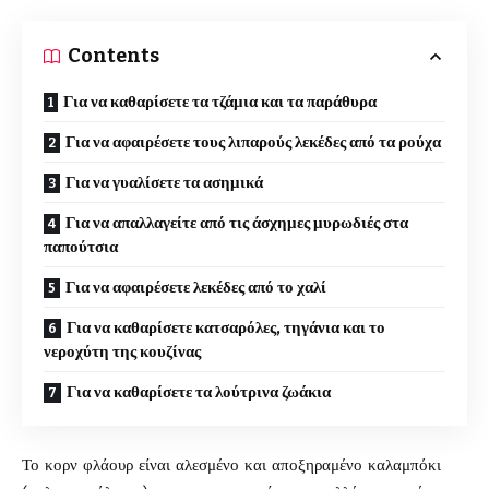
Contents
Για να καθαρίσετε τα τζάμια και τα παράθυρα
Για να αφαιρέσετε τους λιπαρούς λεκέδες από τα ρούχα
Για να γυαλίσετε τα ασημικά
Για να απαλλαγείτε από τις άσχημες μυρωδιές στα
παπούτσια
Για να αφαιρέσετε λεκέδες από το χαλί
Για να καθαρίσετε κατσαρόλες, τηγάνια και το
νεροχύτη της κουζίνας
Για να καθαρίσετε τα λούτρινα ζωάκια
Το κορν φλάουρ είναι αλεσμένο και αποξηραμένο
καλαμπόκι