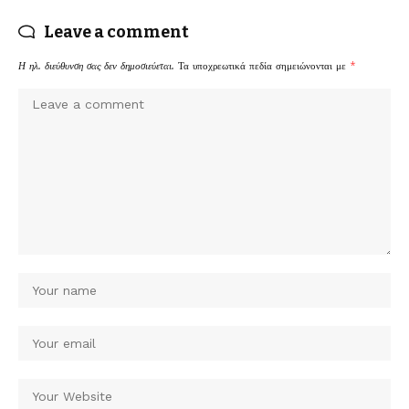
Leave a comment
Η ηλ. διεύθυνση σας δεν δημοσιεύεται.
Τα υποχρεωτικά πεδία σημειώνονται με
*