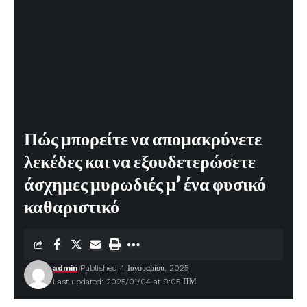
Πώς μπορείτε να απομακρύνετε
λεκέδες και να εξουδετερώσετε
άσχημες μυρωδιές μ’ ένα φυσικό
καθαριστικό
admin
Published 4 Ιανουαρίου, 2025
Last updated: 2025/01/04 at 9:05 ΠΜ