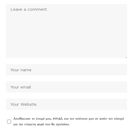
Αποθήκευσε το όνομά μου, email, και τον ιστότοπο μου σε αυτόν τον πλοηγό
για την επόμενη φορά που θα σχολιάσω.