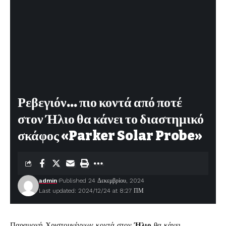
Ρεβεγιόν… πιο κοντά από ποτέ
στον Ήλιο θα κάνει το διαστημικό
σκάφος «Parker Solar Probe»
admin
Published 24 Δεκεμβρίου, 2024
Last updated: 2024/12/24 at 8:27 ΠΜ
Παραμονή Χριστουγέννων κοντά στον
Ήλιο
θα κάνει