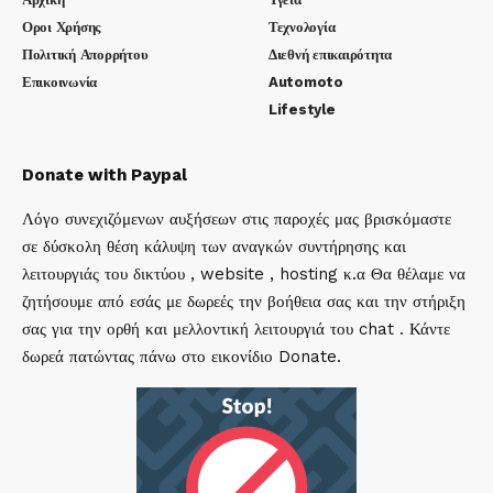
Οροι Χρήσης
Τεχνολογία
Πολιτική Απορρήτου
Διεθνή επικαιρότητα
Επικοινωνία
Automoto
Lifestyle
Donate with Paypal
Λόγο συνεχιζόμενων αυξήσεων στις παροχές μας βρισκόμαστε
σε δύσκολη θέση κάλυψη των αναγκών συντήρησης και
λειτουργιάς του δικτύου , website , hosting κ.α Θα θέλαμε να
ζητήσουμε από εσάς με δωρεές την βοήθεια σας και την στήριξη
σας για την ορθή και μελλοντική λειτουργιά του chat . Κάντε
δωρεά πατώντας πάνω στο εικονίδιο Donate.