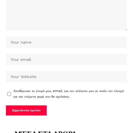
Αποθήκευσε το όνομά μου, email, και τον ιστότοπο μου σε αυτόν τον πλοηγό
για την επόμενη φορά που θα σχολιάσω.