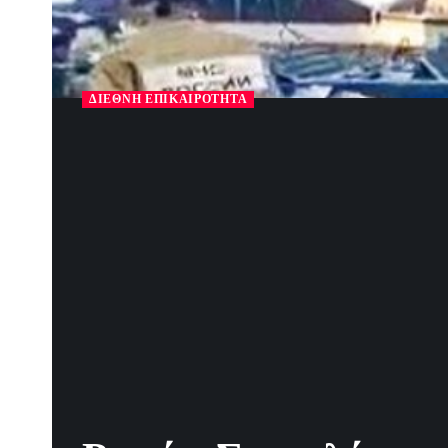
ΔΙΕΘΝΉ ΕΠΙΚΑΙΡΌΤΗΤΑ