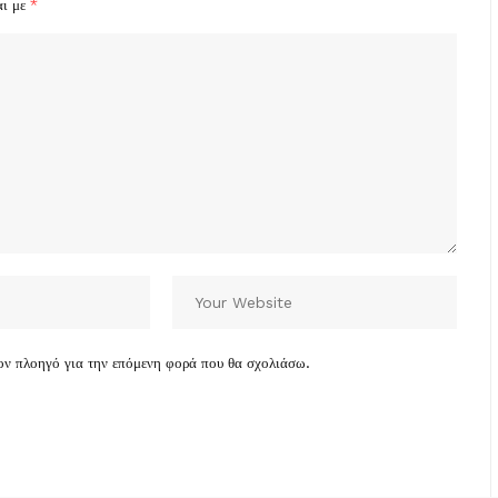
αι με
*
τον πλοηγό για την επόμενη φορά που θα σχολιάσω.