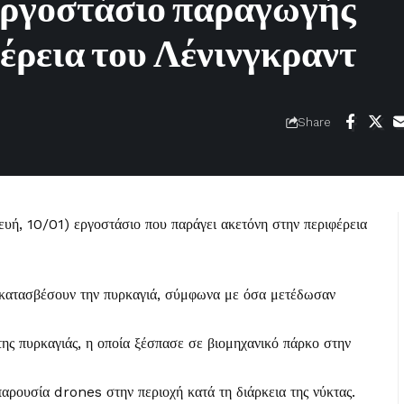
 εργοστάσιο παραγωγής
έρεια του Λένινγκραντ
Share
ευή, 10/01) εργοστάσιο που παράγει ακετόνη στην περιφέρεια
 κατασβέσουν την πυρκαγιά, σύμφωνα με όσα μετέδωσαν
 της πυρκαγιάς, η οποία ξέσπασε σε βιομηχανικό πάρκο στην
αρουσία drones στην περιοχή κατά τη διάρκεια της νύκτας.