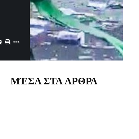
ΜΈΣΑ ΣΤΑ ΑΡΘΡΑ