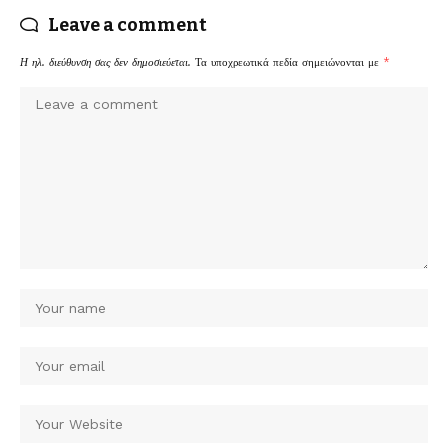
Leave a comment
Η ηλ. διεύθυνση σας δεν δημοσιεύεται.
Τα υποχρεωτικά πεδία σημειώνονται με
*