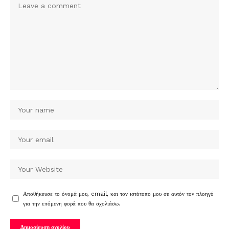
Αποθήκευσε το όνομά μου, email, και τον ιστότοπο μου σε αυτόν τον πλοηγό
για την επόμενη φορά που θα σχολιάσω.