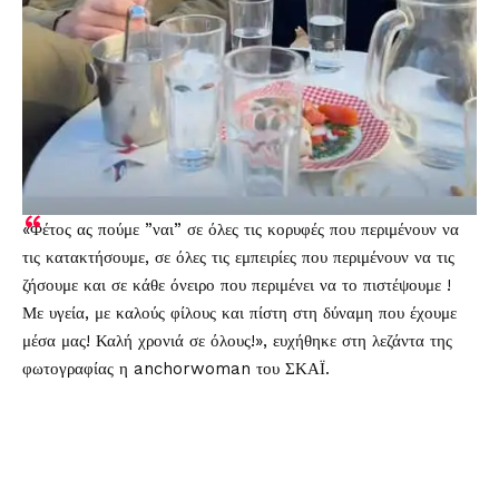
«Φέτος ας πούμε ”ναι” σε όλες τις κορυφές που περιμένουν να
τις κατακτήσουμε, σε όλες τις εμπειρίες που περιμένουν να τις
ζήσουμε και σε κάθε όνειρο που περιμένει να το πιστέψουμε !
Με υγεία, με καλούς φίλους και πίστη στη δύναμη που έχουμε
μέσα μας! Καλή χρονιά σε όλους!», ευχήθηκε στη λεζάντα της
φωτογραφίας η anchorwoman του ΣΚΑΪ.