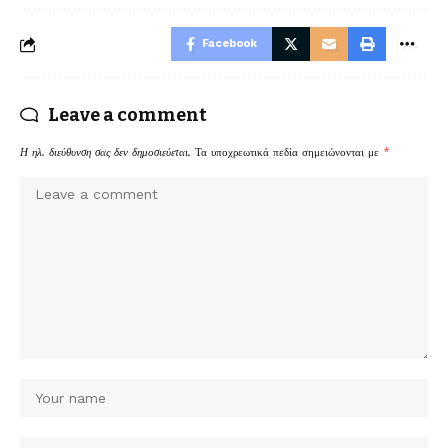
Facebook
Leave a comment
Η ηλ. διεύθυνση σας δεν δημοσιεύεται.
Τα υποχρεωτικά πεδία σημειώνονται με
*