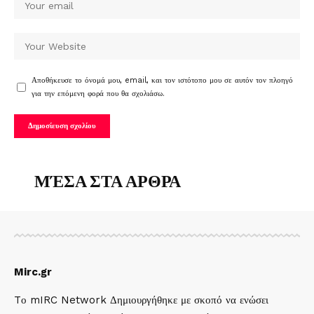
Αποθήκευσε το όνομά μου, email, και τον ιστότοπο μου σε αυτόν τον πλοηγό
για την επόμενη φορά που θα σχολιάσω.
ΜΈΣΑ ΣΤΑ ΑΡΘΡΑ
Mirc.gr
Tο mIRC Network Δημιουργήθηκε με σκοπό να ενώσει