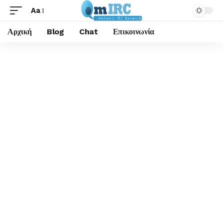
Aa
Αρχική
Blog
Chat
Επικοινωνία