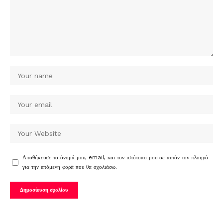
Αποθήκευσε το όνομά μου, email, και τον ιστότοπο μου σε αυτόν τον πλοηγό
για την επόμενη φορά που θα σχολιάσω.