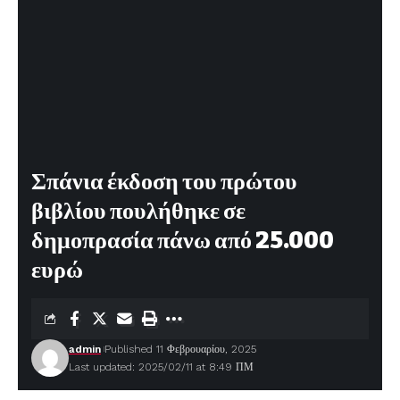
Σπάνια έκδοση του πρώτου
βιβλίου πουλήθηκε σε
δημοπρασία πάνω από 25.000
ευρώ
admin
Published 11 Φεβρουαρίου, 2025
Last updated: 2025/02/11 at 8:49 ΠΜ