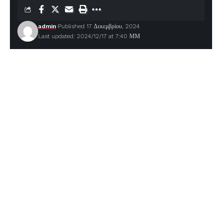
admin
Published 17 Δεκεμβρίου, 2024
Last updated: 2024/12/17 at 7:40 ΜΜ