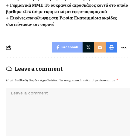
Γερμανικά ΜΜΕ:Το ουκρανικό αεροσκάφος κοντά στο οποίο
βρέθηκε drone με εκρηκτικά μετέφερε πυρομαχικά
Εικόνες αποκάλυψης στη Ρωσία: Εκατομμύρια ακρίδες
σκοτείνιασαν τον ουρανό
Facebook
Leave a comment
Η ηλ. διεύθυνση σας δεν δημοσιεύεται.
Τα υποχρεωτικά πεδία σημειώνονται με
*