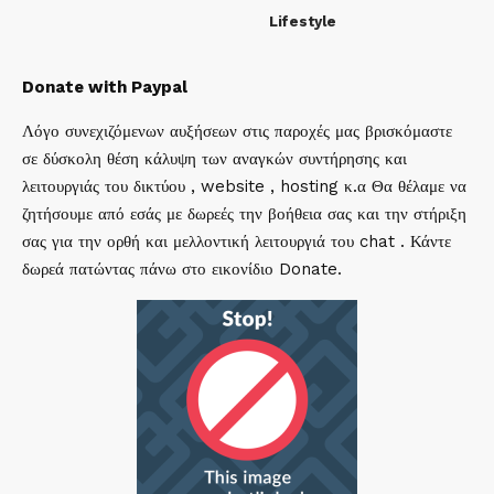
Lifestyle
Donate with Paypal
Λόγο συνεχιζόμενων αυξήσεων στις παροχές μας βρισκόμαστε
σε δύσκολη θέση κάλυψη των αναγκών συντήρησης και
λειτουργιάς του δικτύου , website , hosting κ.α Θα θέλαμε να
ζητήσουμε από εσάς με δωρεές την βοήθεια σας και την στήριξη
σας για την ορθή και μελλοντική λειτουργιά του chat . Κάντε
δωρεά πατώντας πάνω στο εικονίδιο Donate.