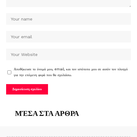
Αποθήκευσε το όνομά μου, email, και τον ιστότοπο μου σε αυτόν τον πλοηγό
για την επόμενη φορά που θα σχολιάσω.
ΜΈΣΑ ΣΤΑ ΑΡΘΡΑ