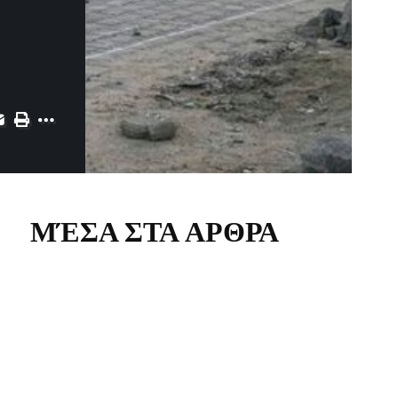
ΜΈΣΑ ΣΤΑ ΑΡΘΡΑ