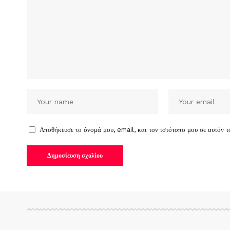
Αποθήκευσε το όνομά μου, email, και τον ιστότοπο μου σε αυτόν 