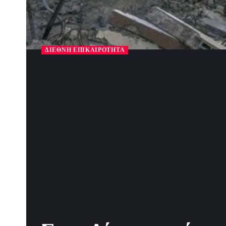
ΔΙΕΘΝΉ ΕΠΙΚΑΙΡΌΤΗΤΑ