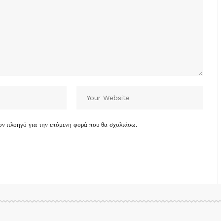
τον πλοηγό για την επόμενη φορά που θα σχολιάσω.