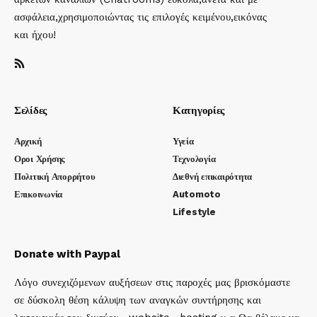
ασφάλεια,χρησιμοποιώντας τις επιλογές κειμένου,εικόνας
και ήχου!
Σελίδες
Κατηγορίες
Αρχική
Υγεία
Οροι Χρήσης
Τεχνολογία
Πολιτική Απορρήτου
Διεθνή επικαιρότητα
Επικοινωνία
Automoto
Lifestyle
Donate with Paypal
Λόγο συνεχιζόμενων αυξήσεων στις παροχές μας βρισκόμαστε
σε δύσκολη θέση κάλυψη των αναγκών συντήρησης και