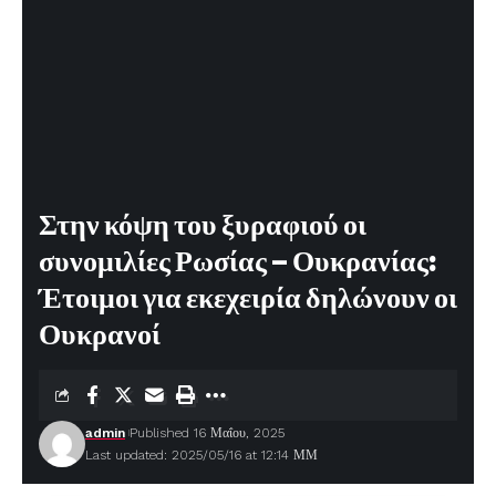
Στην κόψη του ξυραφιού οι
συνομιλίες Ρωσίας – Ουκρανίας:
Έτοιμοι για εκεχειρία δηλώνουν οι
Ουκρανοί
admin
Published 16 Μαΐου, 2025
Last updated: 2025/05/16 at 12:14 ΜΜ