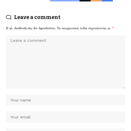
Leave a comment
Η ηλ. διεύθυνση σας δεν δημοσιεύεται.
Τα υποχρεωτικά πεδία σημειώνονται με
*