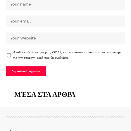
Αποθήκευσε το όνομά μου, email, και τον ιστότοπο μου σε αυτόν τον πλοηγό
για την επόμενη φορά που θα σχολιάσω.
ΜΈΣΑ ΣΤΑ ΑΡΘΡΑ