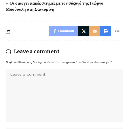
Οι οικογενειακές στιγμές με τον σύζυγό της Γιώργο
Μπούσαλη στη Σαντορίνη
Facebook
Leave a comment
Η ηλ. διεύθυνση σας δεν δημοσιεύεται.
Τα υποχρεωτικά πεδία σημειώνονται με
*