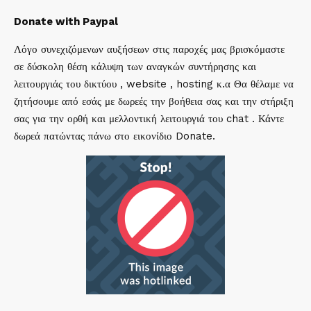
Donate with Paypal
Λόγο συνεχιζόμενων αυξήσεων στις παροχές μας βρισκόμαστε
σε δύσκολη θέση κάλυψη των αναγκών συντήρησης και
λειτουργιάς του δικτύου , website , hosting κ.α Θα θέλαμε να
ζητήσουμε από εσάς με δωρεές την βοήθεια σας και την στήριξη
σας για την ορθή και μελλοντική λειτουργιά του chat . Κάντε
δωρεά πατώντας πάνω στο εικονίδιο Donate.