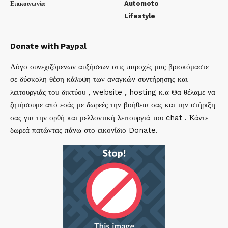
Επικοινωνία
Automoto
Lifestyle
Donate with Paypal
Λόγο συνεχιζόμενων αυξήσεων στις παροχές μας βρισκόμαστε
σε δύσκολη θέση κάλυψη των αναγκών συντήρησης και
λειτουργιάς του δικτύου , website , hosting κ.α Θα θέλαμε να
ζητήσουμε από εσάς με δωρεές την βοήθεια σας και την στήριξη
σας για την ορθή και μελλοντική λειτουργιά του chat . Κάντε
δωρεά πατώντας πάνω στο εικονίδιο Donate.