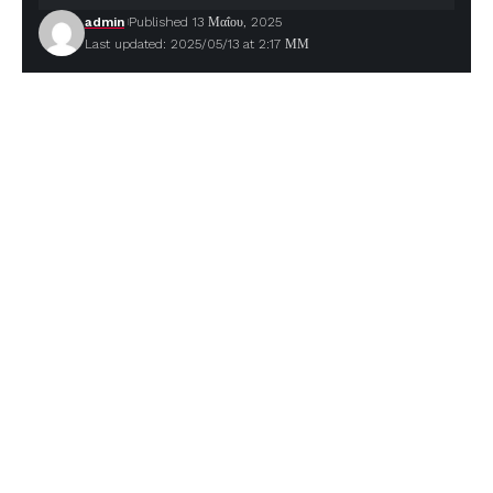
admin
Published 13 Μαΐου, 2025
Last updated: 2025/05/13 at 2:17 ΜΜ