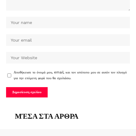
Αποθήκευσε το όνομά μου, email, και τον ιστότοπο μου σε αυτόν τον πλοηγό
για την επόμενη φορά που θα σχολιάσω.
ΜΈΣΑ ΣΤΑ ΑΡΘΡΑ