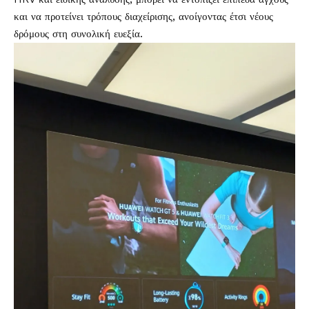
και να προτείνει τρόπους διαχείρισης, ανοίγοντας έτσι νέους
δρόμους στη συνολική ευεξία.