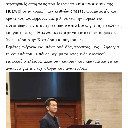
στρατηγικές αποφάσεις που έφεραν τα smartwatches της
Huawei στην κορυφή των διεθνών charts. Οραματιστής και
πρακτικός ταυτόχρονα, μας μίλησε για την πορεία των
τελευταίων ετών στον χώρο των wearables, για τις προκλήσεις
και για το πώς η Huawei κατάφερε να κατακτήσει κορυφαίες
θέσεις τόσο στην Κίνα όσο και παγκοσμίως.
Γεμάτος ενέργεια και, πάνω από όλα, προσιτός, μας μίλησε για
τη δουλειά του με πάθος, όχι με το ύφος ενός κλασικού
εταιρικού στελέχους, αλλά σαν κάποιον που πραγματικά ζει και
αναπνέει για την τεχνολογία που αναπτύσσει.