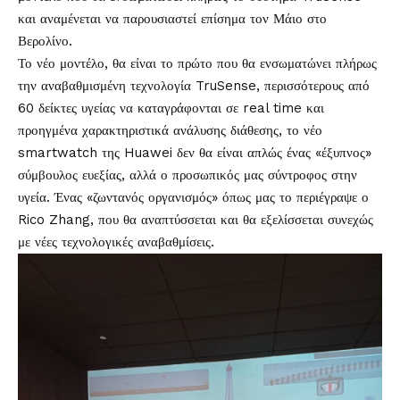
και αναμένεται να παρουσιαστεί επίσημα τον Μάιο στο
Βερολίνο.
Το νέο μοντέλο, θα είναι το πρώτο που θα ενσωματώνει πλήρως
την αναβαθμισμένη τεχνολογία TruSense, περισσότερους από
60 δείκτες υγείας να καταγράφονται σε real time και
προηγμένα χαρακτηριστικά ανάλυσης διάθεσης, το νέο
smartwatch της Huawei δεν θα είναι απλώς ένας «έξυπνος»
σύμβουλος ευεξίας, αλλά ο προσωπικός μας σύντροφος στην
υγεία. Ένας «ζωντανός οργανισμός» όπως μας το περιέγραψε ο
Rico Zhang, που θα αναπτύσσεται και θα εξελίσσεται συνεχώς
με νέες τεχνολογικές αναβαθμίσεις.