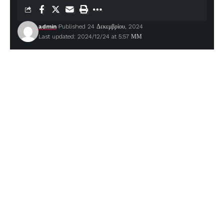
admin
Published 24 Δεκεμβρίου, 2024
Last updated: 2024/12/24 at 5:57 ΜΜ