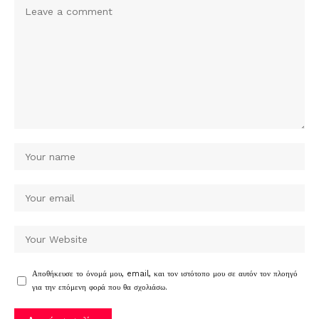
Αποθήκευσε το όνομά μου, email, και τον ιστότοπο μου σε αυτόν τον πλοηγό
για την επόμενη φορά που θα σχολιάσω.