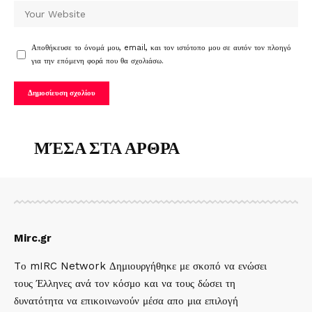
Αποθήκευσε το όνομά μου, email, και τον ιστότοπο μου σε αυτόν τον πλοηγό
για την επόμενη φορά που θα σχολιάσω.
ΜΈΣΑ ΣΤΑ ΑΡΘΡΑ
Mirc.gr
Tο mIRC Network Δημιουργήθηκε με σκοπό να ενώσει
τους Έλληνες ανά τον κόσμο και να τους δώσει τη
δυνατότητα να επικοινωνούν μέσα απο μια επιλογή