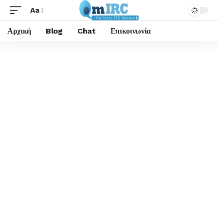
Aa
Αρχική
Blog
Chat
Επικοινωνία