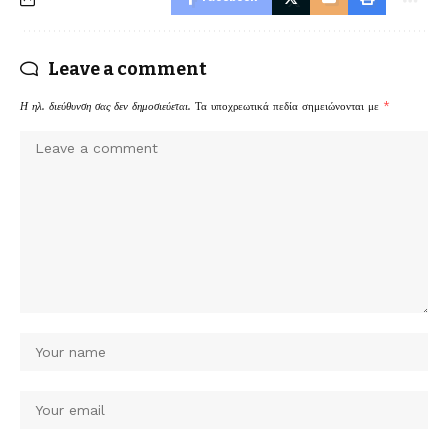
Leave a comment
Η ηλ. διεύθυνση σας δεν δημοσιεύεται.
Τα υποχρεωτικά πεδία σημειώνονται με
*