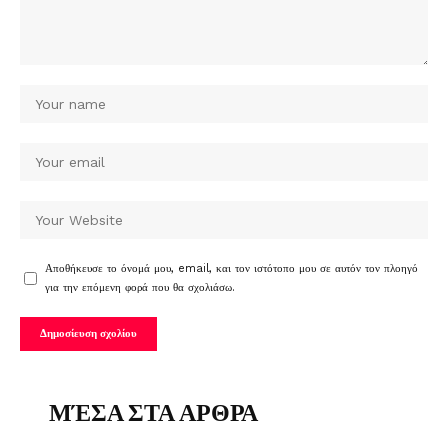
Αποθήκευσε το όνομά μου, email, και τον ιστότοπο μου σε αυτόν τον πλοηγό
για την επόμενη φορά που θα σχολιάσω.
ΜΈΣΑ ΣΤΑ ΑΡΘΡΑ