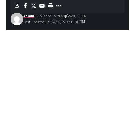
admin
Published 27 Δεκεμβρίου, 2024
Last updated: 2024/12/27 at 8:01 ΠΜ