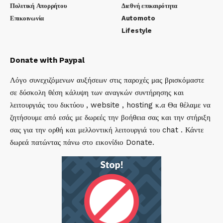
Πολιτική Απορρήτου
Διεθνή επικαιρότητα
Επικοινωνία
Automoto
Lifestyle
Donate with Paypal
Λόγο συνεχιζόμενων αυξήσεων στις παροχές μας βρισκόμαστε
σε δύσκολη θέση κάλυψη των αναγκών συντήρησης και
λειτουργιάς του δικτύου , website , hosting κ.α Θα θέλαμε να
ζητήσουμε από εσάς με δωρεές την βοήθεια σας και την στήριξη
σας για την ορθή και μελλοντική λειτουργιά του chat . Κάντε
δωρεά πατώντας πάνω στο εικονίδιο Donate.