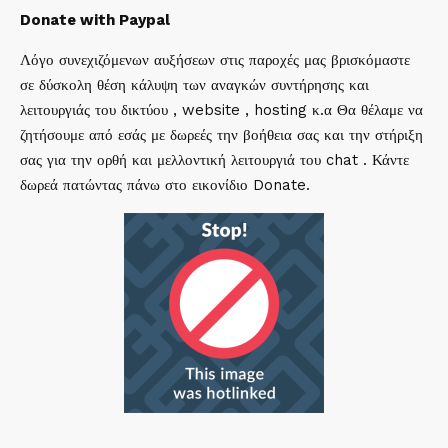
Donate with Paypal
Λόγο συνεχιζόμενων αυξήσεων στις παροχές μας βρισκόμαστε
σε δύσκολη θέση κάλυψη των αναγκών συντήρησης και
λειτουργιάς του δικτύου , website , hosting κ.α Θα θέλαμε να
ζητήσουμε από εσάς με δωρεές την βοήθεια σας και την στήριξη
σας για την ορθή και μελλοντική λειτουργιά του chat . Κάντε
δωρεά πατώντας πάνω στο εικονίδιο Donate.