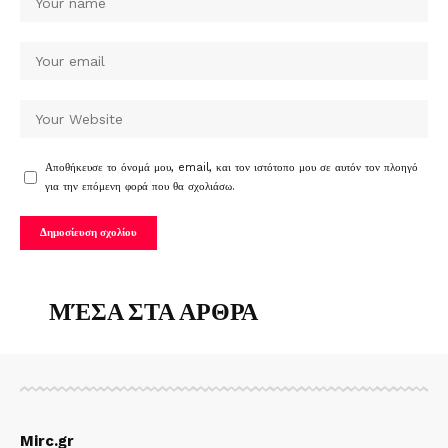
Αποθήκευσε το όνομά μου, email, και τον ιστότοπο μου σε αυτόν τον πλοηγό
για την επόμενη φορά που θα σχολιάσω.
ΜΈΣΑ ΣΤΑ ΑΡΘΡΑ
Mirc.gr