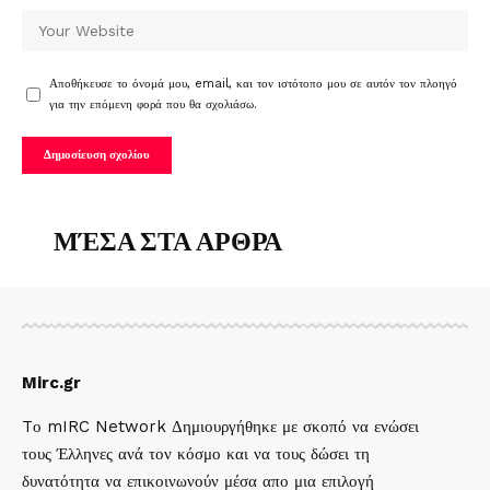
Αποθήκευσε το όνομά μου, email, και τον ιστότοπο μου σε αυτόν τον πλοηγό
για την επόμενη φορά που θα σχολιάσω.
ΜΈΣΑ ΣΤΑ ΑΡΘΡΑ
Mirc.gr
Tο mIRC Network Δημιουργήθηκε με σκοπό να ενώσει
τους Έλληνες ανά τον κόσμο και να τους δώσει τη
δυνατότητα να επικοινωνούν μέσα απο μια επιλογή