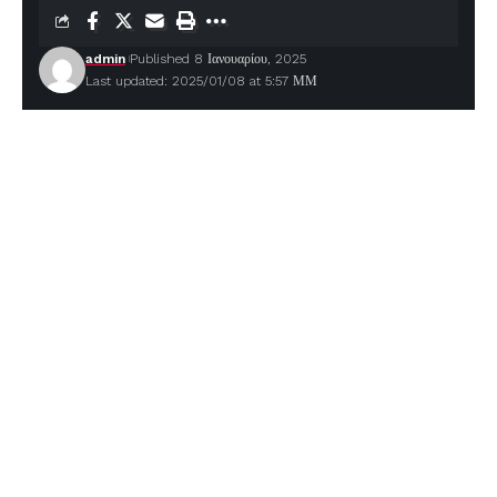
admin
Published 8 Ιανουαρίου, 2025
Last updated: 2025/01/08 at 5:57 ΜΜ