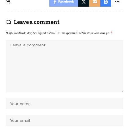
Facebook
Leave a comment
Η ηλ. διεύθυνση σας δεν δημοσιεύεται.
Τα υποχρεωτικά πεδία σημειώνονται με
*