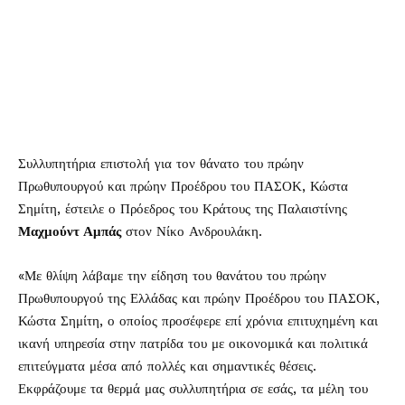
Συλλυπητήρια επιστολή για τον θάνατο του πρώην
Πρωθυπουργού και πρώην Προέδρου του ΠΑΣΟΚ, Κώστα
Σημίτη, έστειλε ο Πρόεδρος του Κράτους της Παλαιστίνης
Μαχμούντ Αμπάς
στον Νίκο Ανδρουλάκη.
«Με θλίψη λάβαμε την είδηση του θανάτου του πρώην
Πρωθυπουργού της Ελλάδας και πρώην Προέδρου του ΠΑΣΟΚ,
Κώστα Σημίτη, ο οποίος προσέφερε επί χρόνια επιτυχημένη και
ικανή υπηρεσία στην πατρίδα του με οικονομικά και πολιτικά
επιτεύγματα μέσα από πολλές και σημαντικές θέσεις.
Εκφράζουμε τα θερμά μας συλλυπητήρια σε εσάς, τα μέλη του