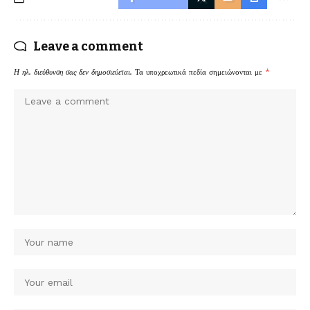
Leave a comment
Η ηλ. διεύθυνση σας δεν δημοσιεύεται.
Τα υποχρεωτικά πεδία σημειώνονται με
*