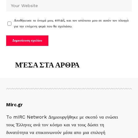
Αποθήκευσε το όνομά μου, email, και τον ιστότοπο μου σε αυτόν τον πλοηγό
για την επόμενη φορά που θα σχολιάσω.
ΜΈΣΑ ΣΤΑ ΑΡΘΡΑ
Mirc.gr
Tο mIRC Network Δημιουργήθηκε με σκοπό να ενώσει
τους Έλληνες ανά τον κόσμο και να τους δώσει τη
δυνατότητα να επικοινωνούν μέσα απο μια επιλογή