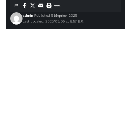
admin
Published 5 Μαρτίου, 2025
Last updated: 2025/03/05 at 8:57 ΠΜ