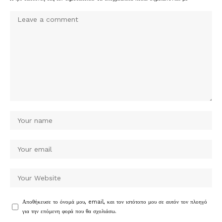
Αποθήκευσε το όνομά μου, email, και τον ιστότοπο μου σε αυτόν τον πλοηγό
για την επόμενη φορά που θα σχολιάσω.