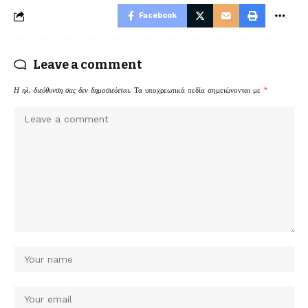
Facebook
Leave a comment
Η ηλ. διεύθυνση σας δεν δημοσιεύεται.
Τα υποχρεωτικά πεδία σημειώνονται με
*