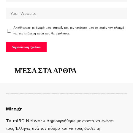
Αποθήκευσε το όνομά μου, email, και τον ιστότοπο μου σε αυτόν τον πλοηγό
για την επόμενη φορά που θα σχολιάσω.
ΜΈΣΑ ΣΤΑ ΑΡΘΡΑ
Mirc.gr
Tο mIRC Network Δημιουργήθηκε με σκοπό να ενώσει
τους Έλληνες ανά τον κόσμο και να τους δώσει τη