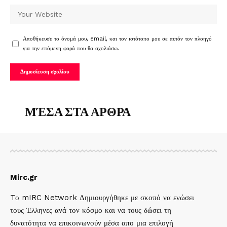
Αποθήκευσε το όνομά μου, email, και τον ιστότοπο μου σε αυτόν τον πλοηγό
για την επόμενη φορά που θα σχολιάσω.
ΜΈΣΑ ΣΤΑ ΑΡΘΡΑ
Mirc.gr
Tο mIRC Network Δημιουργήθηκε με σκοπό να ενώσει
τους Έλληνες ανά τον κόσμο και να τους δώσει τη
δυνατότητα να επικοινωνούν μέσα απο μια επιλογή