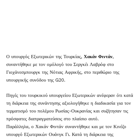
Ο υπουργός Εξωτερικών της Τουρκίας,
Χακάν Φιντάν
,
συναντήθηκε με τον ομόλογό του Σεργκέι Λαβρόφ στο
Γιοχάνεσμπουργκ της Νότιας Αφρικής, στο περιθώριο της
υπουργικής συνόδου της G20.
Πηγές του τουρκικού υπουργείου Εξωτερικών ανέφεραν ότι κατά
τη διάρκεια της συνάντησης αξιολογήθηκε η διαδικασία για τον
τερματισμό του πολέμου Ρωσίας-Ουκρανίας και συζήτησαν τις
πρόσφατες διαπραγματεύσεις στο πλαίσιο αυτό.
Παράλληλα, ο Χακάν Φιντάν συναντήθηκε και με τον Κινέζο
υπουργό Εξωτερικών Ουάνγκ Γι. Κατά τη διάρκεια της