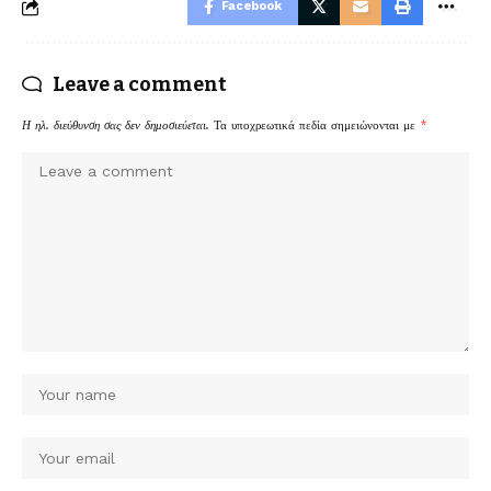
Facebook
Leave a comment
Η ηλ. διεύθυνση σας δεν δημοσιεύεται.
Τα υποχρεωτικά πεδία σημειώνονται με
*