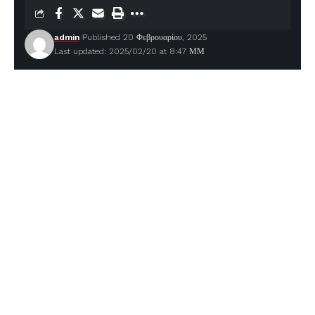
admin
Published 20 Φεβρουαρίου, 2025
Last updated: 2025/02/20 at 8:47 ΜΜ