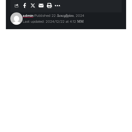
admin
Published 22 Δεκεμβρίου, 2024
Last updated: 2024/12/22 at 4:12 ΜΜ