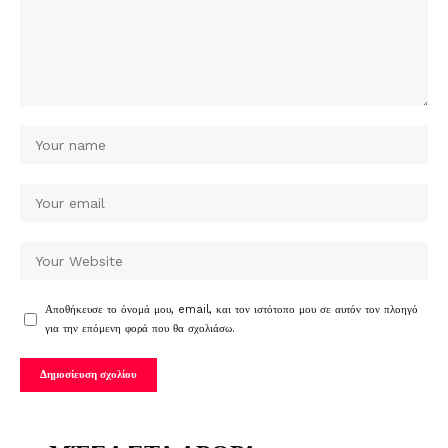
Αποθήκευσε το όνομά μου, email, και τον ιστότοπο μου σε αυτόν τον πλοηγό
για την επόμενη φορά που θα σχολιάσω.