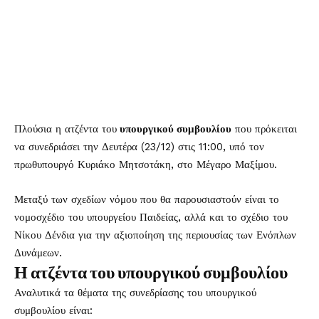
Πλούσια η ατζέντα του
υπουργικού συμβουλίου
που πρόκειται
να συνεδριάσει την Δευτέρα (23/12) στις 11:00, υπό τον
πρωθυπουργό Κυριάκο Μητσοτάκη, στο Μέγαρο Μαξίμου.
Μεταξύ των σχεδίων νόμου που θα παρουσιαστούν είναι το
νομοσχέδιο του υπουργείου Παιδείας, αλλά και το σχέδιο του
Νίκου Δένδια για την αξιοποίηση της περιουσίας των Ενόπλων
Δυνάμεων.
Η ατζέντα του υπουργικού συμβουλίου
Αναλυτικά τα θέματα της συνεδρίασης του υπουργικού
συμβουλίου είναι: