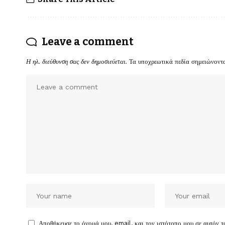
Leave a comment
Η ηλ. διεύθυνση σας δεν δημοσιεύεται.
Τα υποχρεωτικά πεδία σημειώνοντ
Αποθήκευσε το όνομά μου, email, και τον ιστότοπο μου σε αυτόν 