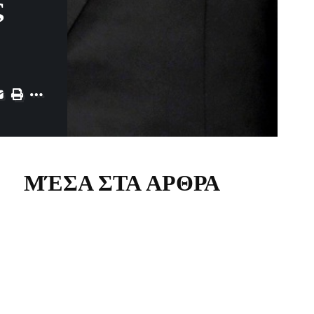
ς
ΜΈΣΑ ΣΤΑ ΑΡΘΡΑ