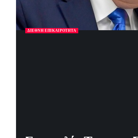
ΔΙΕΘΝΉ ΕΠΙΚΑΙΡΌΤΗΤΑ