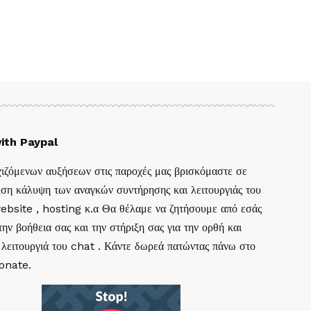
ith Paypal
ιζόμενων αυξήσεων στις παροχές μας βρισκόμαστε σε
ση κάλυψη των αναγκών συντήρησης και λειτουργιάς του
website , hosting κ.α Θα θέλαμε να ζητήσουμε από εσάς
ην βοήθεια σας και την στήριξη σας για την ορθή και
 λειτουργιά του chat . Κάντε δωρεά πατώντας πάνω στο
Donate.