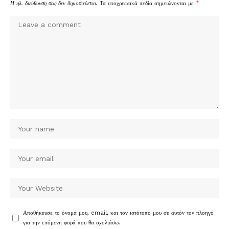
Η ηλ. διεύθυνση σας δεν δημοσιεύεται.
Τα υποχρεωτικά πεδία σημειώνονται με
*
Αποθήκευσε το όνομά μου, email, και τον ιστότοπο μου σε αυτόν τον πλοηγό
για την επόμενη φορά που θα σχολιάσω.