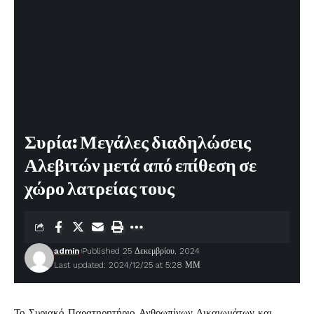
Συρία: Μεγάλες διαδηλώσεις
Αλεβιτών μετά από επίθεση σε
χώρο λατρείας τους
admin
Published 25 Δεκεμβρίου, 2024
Last updated: 2024/12/25 at 5:28 ΜΜ
Το Συριακό Παρατηρητήριο Ανθρωπίνων Δικαιωμάτων και