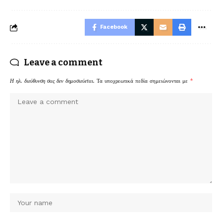
Facebook
Leave a comment
Η ηλ. διεύθυνση σας δεν δημοσιεύεται.
Τα υποχρεωτικά πεδία σημειώνονται με
*