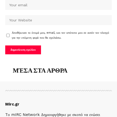
Αποθήκευσε το όνομά μου, email, και τον ιστότοπο μου σε αυτόν τον πλοηγό
για την επόμενη φορά που θα σχολιάσω.
ΜΈΣΑ ΣΤΑ ΑΡΘΡΑ
Mirc.gr
Tο mIRC Network Δημιουργήθηκε με σκοπό να ενώσει