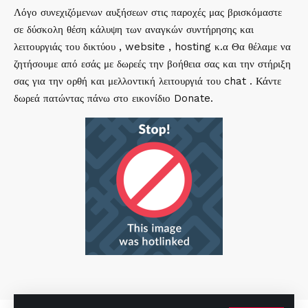
Λόγο συνεχιζόμενων αυξήσεων στις παροχές μας βρισκόμαστε
σε δύσκολη θέση κάλυψη των αναγκών συντήρησης και
λειτουργιάς του δικτύου , website , hosting κ.α Θα θέλαμε να
ζητήσουμε από εσάς με δωρεές την βοήθεια σας και την στήριξη
σας για την ορθή και μελλοντική λειτουργιά του chat . Κάντε
δωρεά πατώντας πάνω στο εικονίδιο Donate.