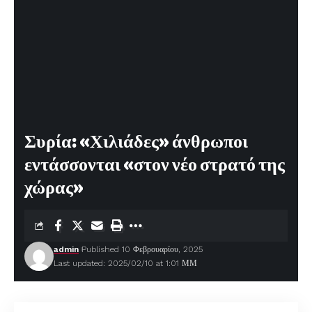
Συρία: «Χιλιάδες» άνθρωποι
εντάσσονται «στον νέο στρατό της
χώρας»
admin
Published 10 Φεβρουαρίου, 2025
Last updated: 2025/02/10 at 1:01 ΜΜ