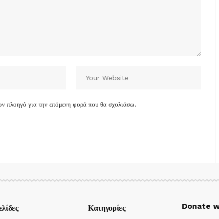
τον πλοηγό για την επόμενη φορά που θα σχολιάσω.
Donate w
ελίδες
Κατηγορίες