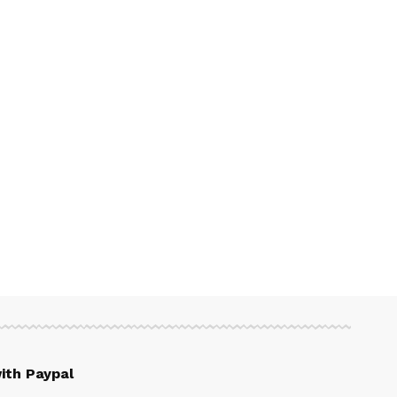
ith Paypal