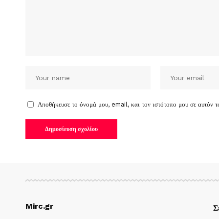
Αποθήκευσε το όνομά μου, email, και τον ιστότοπο μου σε αυτόν 
Mirc.gr
Σ