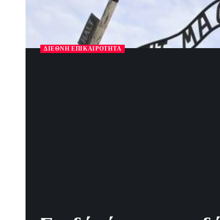
ΔΙΕΘΝΉ ΕΠΙΚΑΙΡΌΤΗΤΑ