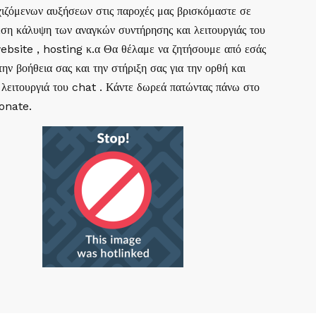
ιζόμενων αυξήσεων στις παροχές μας βρισκόμαστε σε
ση κάλυψη των αναγκών συντήρησης και λειτουργιάς του
website , hosting κ.α Θα θέλαμε να ζητήσουμε από εσάς
ην βοήθεια σας και την στήριξη σας για την ορθή και
 λειτουργιά του chat . Κάντε δωρεά πατώντας πάνω στο
Donate.