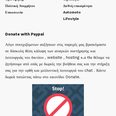
Πολιτική Απορρήτου
Διεθνή επικαιρότητα
Επικοινωνία
Automoto
Lifestyle
Donate with Paypal
Λόγο συνεχιζόμενων αυξήσεων στις παροχές μας βρισκόμαστε
σε δύσκολη θέση κάλυψη των αναγκών συντήρησης και
λειτουργιάς του δικτύου , website , hosting κ.α Θα θέλαμε να
ζητήσουμε από εσάς με δωρεές την βοήθεια σας και την στήριξη
σας για την ορθή και μελλοντική λειτουργιά του chat . Κάντε
δωρεά πατώντας πάνω στο εικονίδιο Donate.