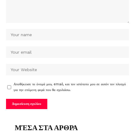
Αποθήκευσε το όνομά μου, email, και τον ιστότοπο μου σε αυτόν τον πλοηγό
για την επόμενη φορά που θα σχολιάσω.
ΜΈΣΑ ΣΤΑ ΑΡΘΡΑ