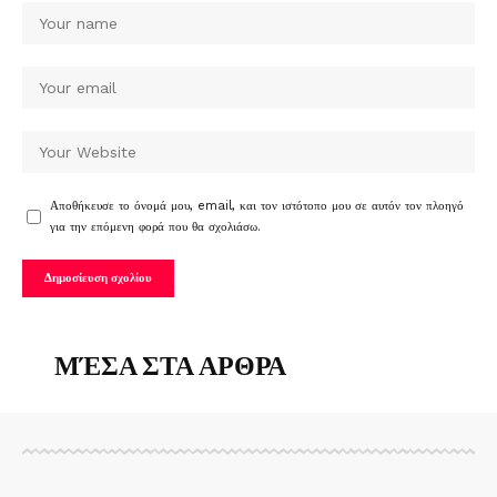
Αποθήκευσε το όνομά μου, email, και τον ιστότοπο μου σε αυτόν τον πλοηγό
για την επόμενη φορά που θα σχολιάσω.
ΜΈΣΑ ΣΤΑ ΑΡΘΡΑ