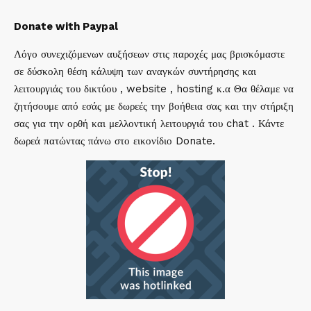
Donate with Paypal
Λόγο συνεχιζόμενων αυξήσεων στις παροχές μας βρισκόμαστε
σε δύσκολη θέση κάλυψη των αναγκών συντήρησης και
λειτουργιάς του δικτύου , website , hosting κ.α Θα θέλαμε να
ζητήσουμε από εσάς με δωρεές την βοήθεια σας και την στήριξη
σας για την ορθή και μελλοντική λειτουργιά του chat . Κάντε
δωρεά πατώντας πάνω στο εικονίδιο Donate.