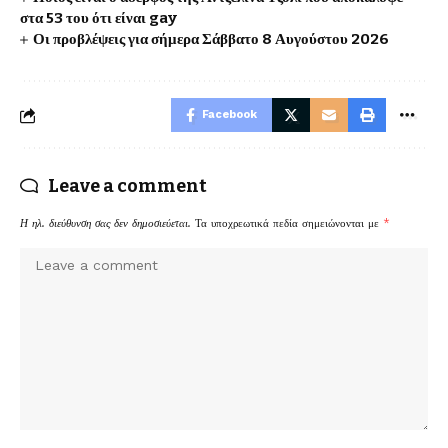
στα 53 του ότι είναι gay
Οι προβλέψεις για σήμερα Σάββατο 8 Αυγούστου 2026
Facebook
Leave a comment
Η ηλ. διεύθυνση σας δεν δημοσιεύεται.
Τα υποχρεωτικά πεδία σημειώνονται με
*