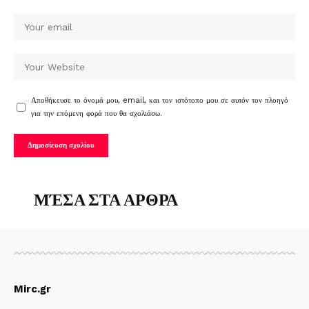
Αποθήκευσε το όνομά μου, email, και τον ιστότοπο μου σε αυτόν τον πλοηγό
για την επόμενη φορά που θα σχολιάσω.
ΜΈΣΑ ΣΤΑ ΑΡΘΡΑ
Mirc.gr