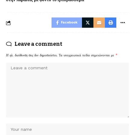
Facebook
Leave a comment
Η ηλ. διεύθυνση σας δεν δημοσιεύεται.
Τα υποχρεωτικά πεδία σημειώνονται με
*