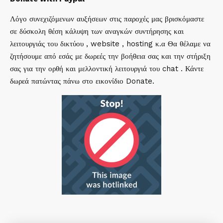
Λόγο συνεχιζόμενων αυξήσεων στις παροχές μας βρισκόμαστε
σε δύσκολη θέση κάλυψη των αναγκών συντήρησης και
λειτουργιάς του δικτύου , website , hosting κ.α Θα θέλαμε να
ζητήσουμε από εσάς με δωρεές την βοήθεια σας και την στήριξη
σας για την ορθή και μελλοντική λειτουργιά του chat . Κάντε
δωρεά πατώντας πάνω στο εικονίδιο Donate.