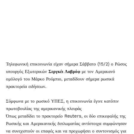
Τηλεφωνική επικοινωνία είχαν σήμερα Σάββατο (15/2) ο Ρώσος
υπουργός Εξωτερικών
Σεργκέι Λαβρόφ
με τον Αμερικανό
ομόλογό του Μάρκο Ρούμπιο, μεταδίδουν σήμερα ρωσικά
πρακτορεία ειδήσεων.
Σύμφωνα με το ρωσικό ΥΠΕΞ, η επικοινωνία έγινε κατόπιν
πρωτοβουλίας της αμερικανικής πλευράς
Όπως μεταδίδει το πρακτορείο Reuters, οι δύο επικεφαλής της
Ρωσικής και Αμερικανικής διπλωματίας αντίστοιχα συμφώνησαν
να συνεχιστούν οι επαφές και να προχωρήσει ο συντονισμός για