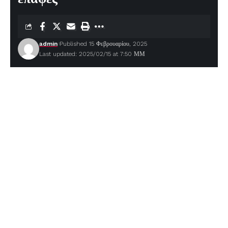
admin
Published 15 Φεβρουαρίου, 2025
Last updated: 2025/02/15 at 7:50 ΜΜ