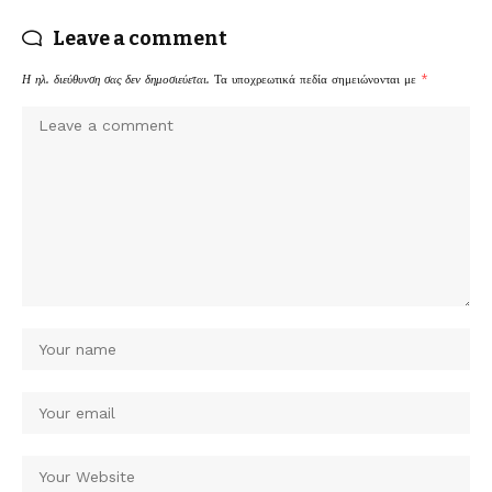
Leave a comment
Η ηλ. διεύθυνση σας δεν δημοσιεύεται.
Τα υποχρεωτικά πεδία σημειώνονται με
*