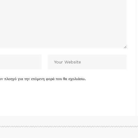
τον πλοηγό για την επόμενη φορά που θα σχολιάσω.