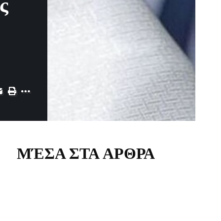
ς
ΜΈΣΑ ΣΤΑ ΑΡΘΡΑ