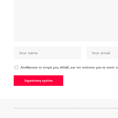
Αποθήκευσε το όνομά μου, email, και τον ιστότοπο μου σε αυτόν 