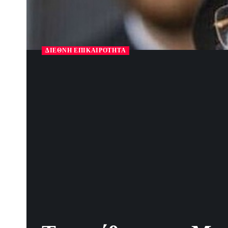
ΔΙΕΘΝΉ ΕΠΙΚΑΙΡΌΤΗΤΑ