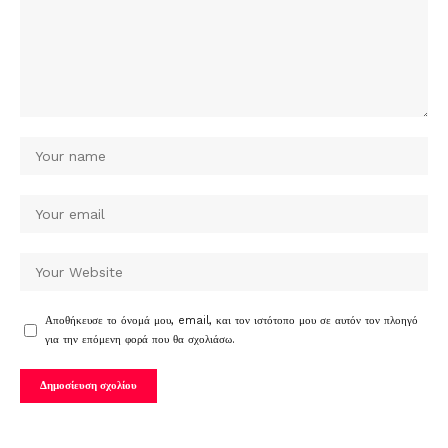
Αποθήκευσε το όνομά μου, email, και τον ιστότοπο μου σε αυτόν τον πλοηγό
για την επόμενη φορά που θα σχολιάσω.