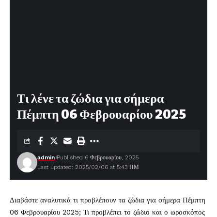
Τι λένε τα ζώδια για σήμερα
Πέμπτη 06 Φεβρουαρίου 2025
admin
Published 6 Φεβρουαρίου, 2025
Last updated: 2025/02/06 at 5:43 ΠΜ
Διαβάστε αναλυτικά τι προβλέπουν τα
ζώδια
για σήμερα Πέμπτη
06 Φεβρουαρίου 2025; Τι προβλέπει το ζώδιο και ο ωροσκόπος