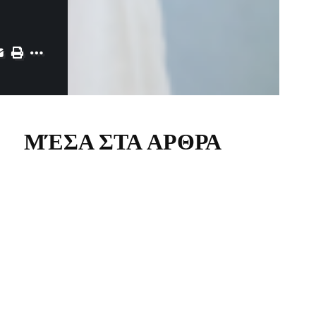
ΜΈΣΑ ΣΤΑ ΑΡΘΡΑ