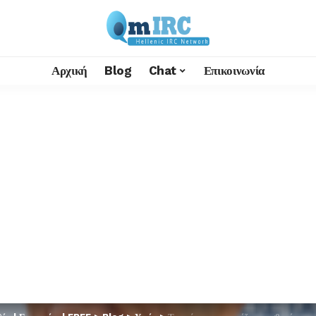
Αρχική
Blog
Chat
Επικοινωνία