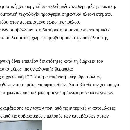
πεμβατική χειρουργική αποτελεί πλέον καθιερωμένη πρακτική.
 ρομποτική τεχνολογία προσφέρει σημαντικά πλεονεκτήματα,
 μέσα στον περιορισμένο χώρο της πυέλου.
αλείων συμβάλλουν στη διατήρηση σημαντικών ανατομικών
 αποτελέσματος, χωρίς συμβιβασμούς στην ασφάλεια της
γική δίνει επιπλέον δυνατότητες κατά τη διάρκεια του
σικό μέρος της ογκολογικής θεραπείας.
ς η χρωστική ICG και η απεικόνιση υπέρυθρου φωτός,
φαδένων που πρέπει να αφαιρεθούν. Αυτό βοηθά τον χειρουργό
διατηρώντας παράλληλα τη μέγιστη δυνατή ασφάλεια για τον
ς αιμάτωσης των ιστών πριν από τις εντερικές αναστομώσεις,
ας από τις σοβαρότερες επιπλοκές των επεμβάσεων αυτών.