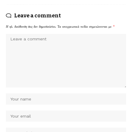
Leave a comment
Η ηλ. διεύθυνση σας δεν δημοσιεύεται.
Τα υποχρεωτικά πεδία σημειώνονται με
*