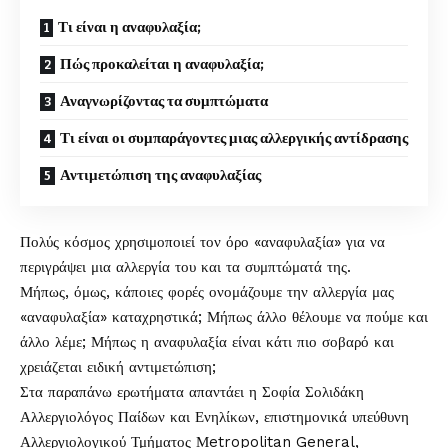
Τι είναι η αναφυλαξία;
Πώς προκαλείται η αναφυλαξία;
Αναγνωρίζοντας τα συμπτώματα
Τι είναι οι συμπαράγοντες μιας αλλεργικής αντίδρασης
Αντιμετώπιση της αναφυλαξίας
Πολύς κόσμος χρησιμοποιεί τον όρο «αναφυλαξία» για να
περιγράψει μια
αλλεργία
του και τα συμπτώματά της.
Μήπως, όμως, κάποιες φορές ονομάζουμε την αλλεργία μας
«αναφυλαξία» καταχρηστικά; Μήπως άλλο θέλουμε να πούμε και
άλλο λέμε; Μήπως η αναφυλαξία είναι κάτι πιο σοβαρό και
χρειάζεται ειδική αντιμετώπιση;
Στα παραπάνω ερωτήματα απαντάει η Σοφία Σολιδάκη
Αλλεργιολόγος Παίδων και Ενηλίκων, επιστημονικά υπεύθυνη
Αλλεργιολογικού Τμήματος Μetropolitan General,