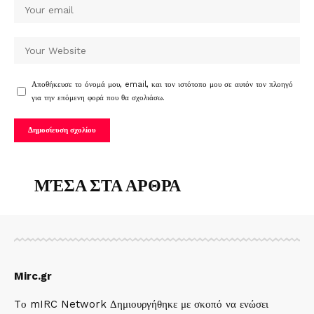
Αποθήκευσε το όνομά μου, email, και τον ιστότοπο μου σε αυτόν τον πλοηγό
για την επόμενη φορά που θα σχολιάσω.
ΜΈΣΑ ΣΤΑ ΑΡΘΡΑ
Mirc.gr
Tο mIRC Network Δημιουργήθηκε με σκοπό να ενώσει