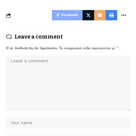
Facebook
Leave a comment
Η ηλ. διεύθυνση σας δεν δημοσιεύεται.
Τα υποχρεωτικά πεδία σημειώνονται με
*