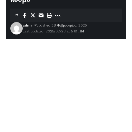
admin
Published 28 Φεβρουαρίου, 2025
Last updated: 2025/02/28 at 5:19 ΠΜ