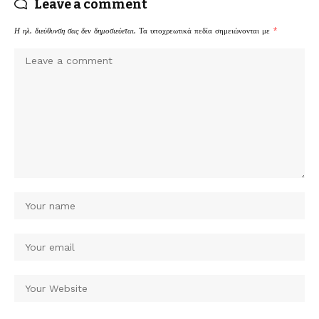
Leave a comment
Η ηλ. διεύθυνση σας δεν δημοσιεύεται.
Τα υποχρεωτικά πεδία σημειώνονται με
*