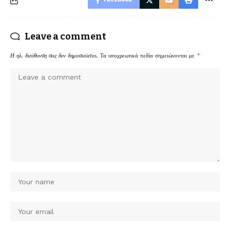
Leave a comment
Η ηλ. διεύθυνση σας δεν δημοσιεύεται.
Τα υποχρεωτικά πεδία σημειώνονται με
*