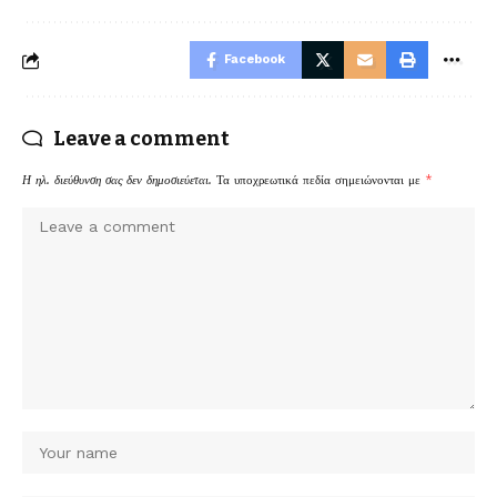
Facebook
Leave a comment
Η ηλ. διεύθυνση σας δεν δημοσιεύεται.
Τα υποχρεωτικά πεδία σημειώνονται με
*