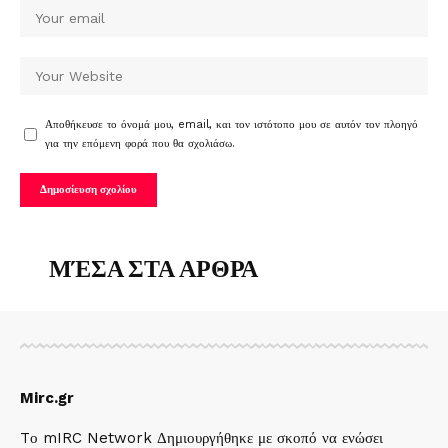
Αποθήκευσε το όνομά μου, email, και τον ιστότοπο μου σε αυτόν τον πλοηγό
για την επόμενη φορά που θα σχολιάσω.
ΜΈΣΑ ΣΤΑ ΑΡΘΡΑ
Mirc.gr
Tο mIRC Network Δημιουργήθηκε με σκοπό να ενώσει