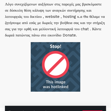
Λόγο συνεχιζόμενων αυξήσεων στις παροχές μας βρισκόμαστε
σε δύσκολη θέση κάλυψη των αναγκών συντήρησης και
λειτουργιάς του δικτύου , website , hosting κ.α Θα θέλαμε να
ζητήσουμε από εσάς με δωρεές την βοήθεια σας και την στήριξη
σας για την ορθή και μελλοντική λειτουργιά του chat . Κάντε
δωρεά πατώντας πάνω στο εικονίδιο Donate.