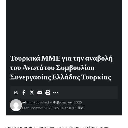
Τουρκικά ΜΜΕ για την αναβολή
του Ανωτάτου Συμβουλίου
Συνεργασίας Ελλάδας Τουρκίας
admin
Published 4 Φεβρουαρίου, 2025
Last updated: 2025/02/04 at 10:01 ΠΜ
Τουρκικά μέσα ενημέρωσης, επιχειρώντας να ρίξουν στην