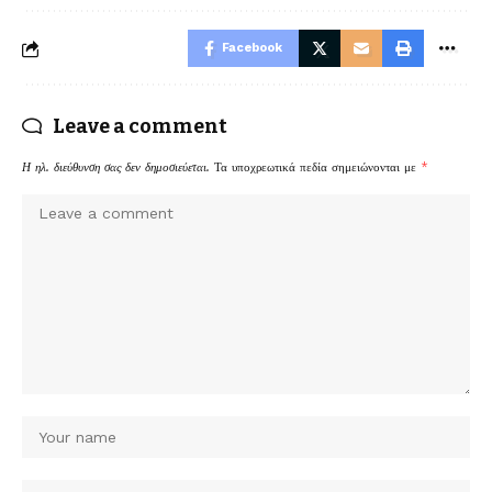
Facebook
Leave a comment
Η ηλ. διεύθυνση σας δεν δημοσιεύεται.
Τα υποχρεωτικά πεδία σημειώνονται με
*