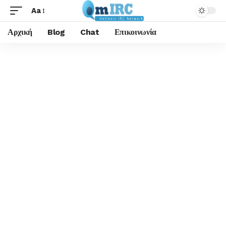
Aa
Αρχική
Blog
Chat
Επικοινωνία