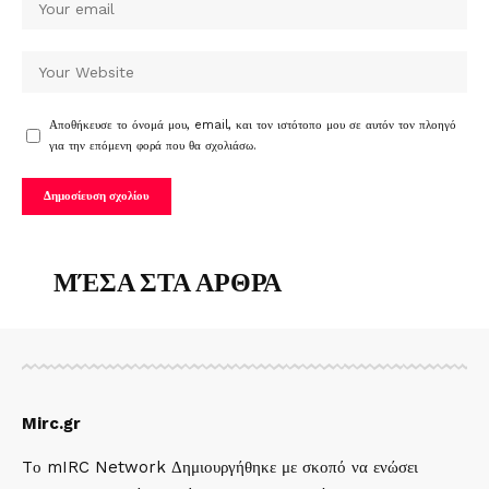
Αποθήκευσε το όνομά μου, email, και τον ιστότοπο μου σε αυτόν τον πλοηγό
για την επόμενη φορά που θα σχολιάσω.
ΜΈΣΑ ΣΤΑ ΑΡΘΡΑ
Mirc.gr
Tο mIRC Network Δημιουργήθηκε με σκοπό να ενώσει